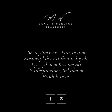
BeautyService - Hurtownia
Kosmetyków Profesjonalnych,
Dystrybucja Kosmetyki
Profesjonalnej, Szkolenia
Produktowe.