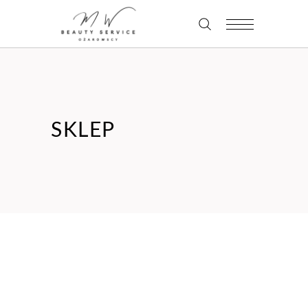
SKLEP