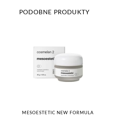
PODOBNE PRODUKTY
MESOESTETIC NEW FORMULA