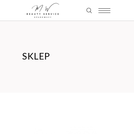
SKLEP