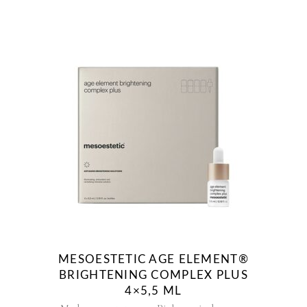
MESOESTETIC AGE ELEMENT®
BRIGHTENING COMPLEX PLUS
4×5,5 ML