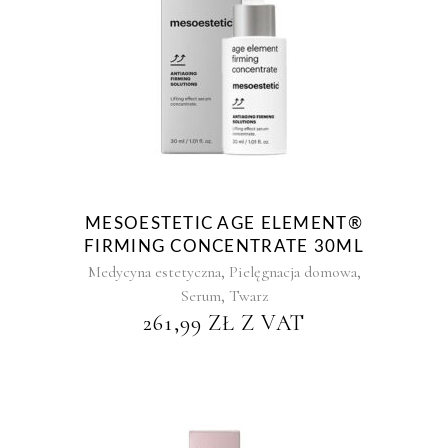
MESOESTETIC AGE ELEMENT®
FIRMING CONCENTRATE 30ML
,
,
Medycyna estetyczna
Pielęgnacja domowa
,
Serum
Twarz
261,99
ZŁ
Z VAT