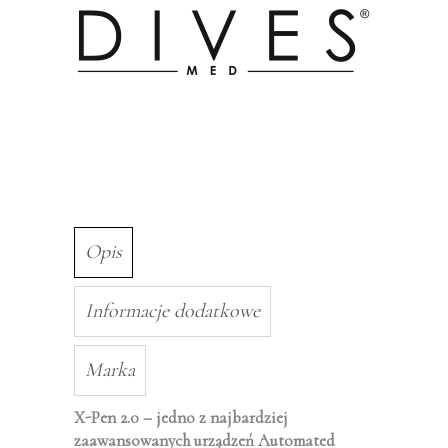
Opis
Informacje dodatkowe
Marka
X-Pen 2.0 – jedno z najbardziej
zaawansowanych urządzeń Automated