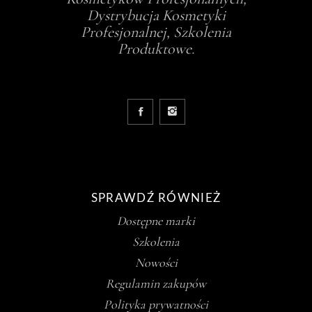
Dystrybucja Kosmetyki
Profesjonalnej, Szkolenia
Produktowe.
SPRAWDŹ RÓWNIEŻ
Dostępne marki
Szkolenia
Nowości
Regulamin zakupów
Polityka prywatności