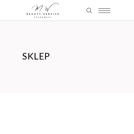
SKLEP