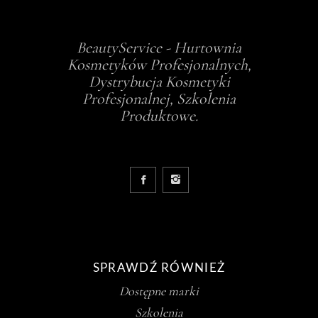
BeautyService - Hurtownia
Kosmetyków Profesjonalnych,
Dystrybucja Kosmetyki
Profesjonalnej, Szkolenia
Produktowe.
SPRAWDŹ RÓWNIEŻ
Dostępne marki
Szkolenia