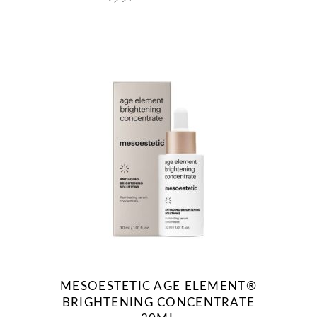
MESOESTETIC AGE ELEMENT®
BRIGHTENING CONCENTRATE