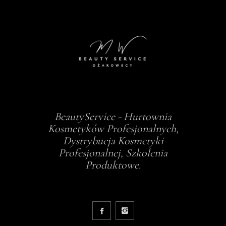
BeautyService - Hurtownia
Kosmetyków Profesjonalnych,
Dystrybucja Kosmetyki
Profesjonalnej, Szkolenia
Produktowe.