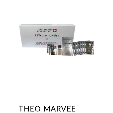
THEO MARVEE