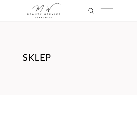
SKLEP