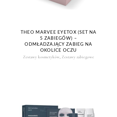
THEO MARVEE EYETOX (SET NA
5 ZABIEGÓW) –
ODMŁADZAJĄCY ZABIEG NA
OKOLICE OCZU
,
Zestawy kosmetyków
Zestawy zabiegowe