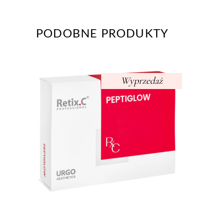
PODOBNE PRODUKTY
Wyprzedaż